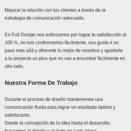
Mejorar la relación con tus clientes a través de la
estrategia de comunicación adecuada.
En Full Design nos esforzamos por lograr tu satisfacción al
100 %, no nos conformamos fácilmente, nos gusta ir un
paso mas allá y ofrecerte lo mejor de nosotros y aportarle
a tu proyecto un plus que no vas a encontrar fácilmente en
otro lado.
Nuestra Forma De Trabajo
Durante el proceso de diseño mantenemos una
comunicación fluida para lograr un resultado óptimo y
satisfactorio.
Desde la concepción de la idea hasta el desarrollo,
buscamos el detalle y el éxito en cada etapa.