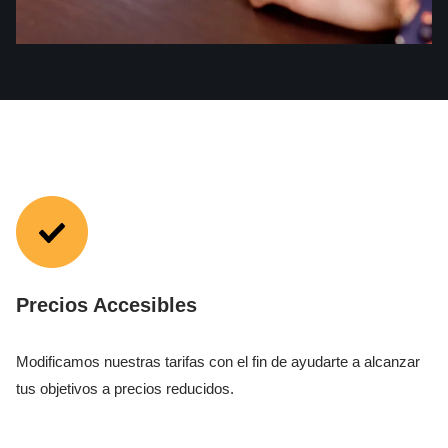
Precios Accesibles
Modificamos nuestras tarifas con el fin de ayudarte a alcanzar
tus objetivos a precios reducidos.