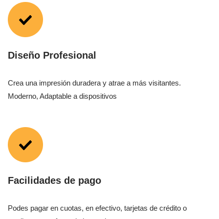
Diseño Profesional
Crea una impresión duradera y atrae a más visitantes.
Moderno, Adaptable a dispositivos
Facilidades de pago
Podes pagar en cuotas, en efectivo, tarjetas de crédito o