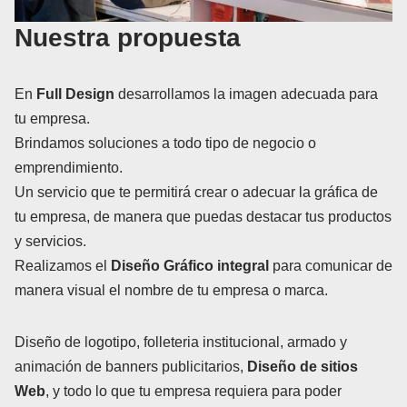
Nuestra propuesta
En
Full Design
desarrollamos la imagen adecuada para
tu empresa.
Brindamos soluciones a todo tipo de negocio o
emprendimiento.
Un servicio que te permitirá crear o adecuar la gráfica de
tu empresa, de manera que puedas destacar tus productos
y servicios.
Realizamos el
Diseño Gráfico integral
para comunicar de
manera visual el nombre de tu empresa o marca.
Diseño de logotipo, folleteria institucional, armado y
animación de banners publicitarios,
Diseño de sitios
Web
, y todo lo que tu empresa requiera para poder