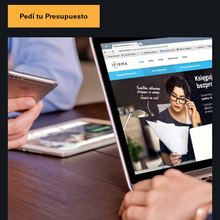
Pedí tu Presupuesto