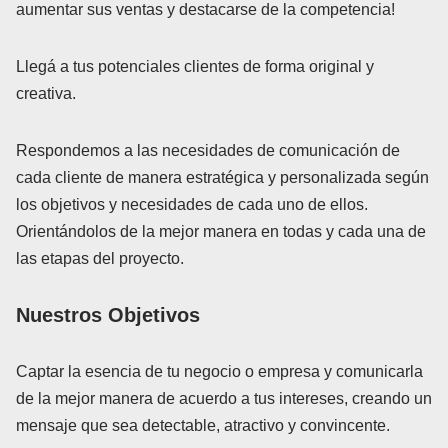
aumentar sus ventas y destacarse de la competencia!
Llegá a tus potenciales clientes de forma original y
creativa.
Respondemos a las necesidades de comunicación de
cada cliente de manera estratégica y personalizada según
los objetivos y necesidades de cada uno de ellos.
Orientándolos de la mejor manera en todas y cada una de
las etapas del proyecto.
Nuestros Objetivos
Captar la esencia de tu negocio o empresa y comunicarla
de la mejor manera de acuerdo a tus intereses, creando un
mensaje que sea detectable, atractivo y convincente.