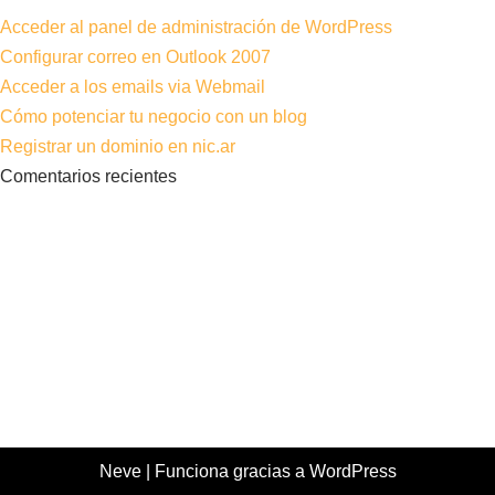
Acceder al panel de administración de WordPress
Configurar correo en Outlook 2007
Acceder a los emails via Webmail
Cómo potenciar tu negocio con un blog
Registrar un dominio en nic.ar
Comentarios recientes
Neve
| Funciona gracias a
WordPress