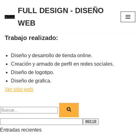
FULL DESIGN - DISEÑO
Saltar
WEB
al
contenido
Trabajo realizado:
Diseño y desarrollo de tienda online.
Creación y armado de perfil en redes sociales.
Diseño de logotipo.
Diseño de grafica.
Ver sitio web
Entradas recientes