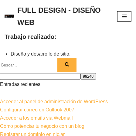
FULL DESIGN - DISEÑO
Saltar
WEB
al
contenido
Trabajo realizado:
Diseño y desarrollo de sitio.
Entradas recientes
Acceder al panel de administración de WordPress
Configurar correo en Outlook 2007
Acceder a los emails via Webmail
Cómo potenciar tu negocio con un blog
Registrar un dominio en nic.ar