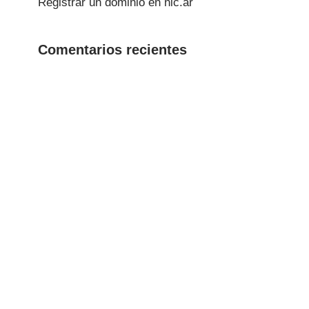
Registrar un dominio en nic.ar
Comentarios recientes