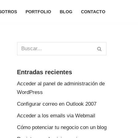
SOTROS
PORTFOLIO
BLOG
CONTACTO
Entradas recientes
Acceder al panel de administración de
WordPress
Configurar correo en Outlook 2007
Acceder a los emails via Webmail
Cómo potenciar tu negocio con un blog