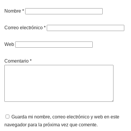
Nombre
*
Correo electrónico
*
Web
Comentario
*
Guarda mi nombre, correo electrónico y web en este
navegador para la próxima vez que comente.