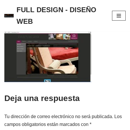
FULL DESIGN - DISEÑO
Saltar
WEB
al
contenido
Deja una respuesta
Tu dirección de correo electrónico no será publicada.
Los
campos obligatorios están marcados con
*