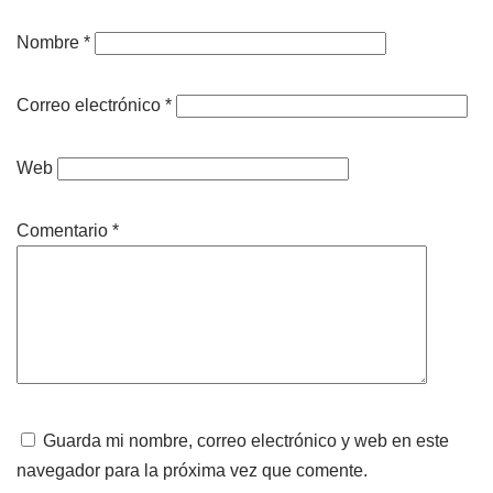
Nombre
*
Correo electrónico
*
Web
Comentario
*
Guarda mi nombre, correo electrónico y web en este
navegador para la próxima vez que comente.