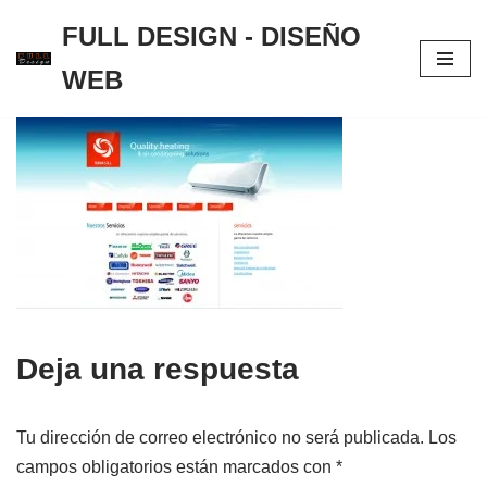
FULL DESIGN - DISEÑO
Saltar
WEB
al
contenido
Deja una respuesta
Tu dirección de correo electrónico no será publicada.
Los
campos obligatorios están marcados con
*