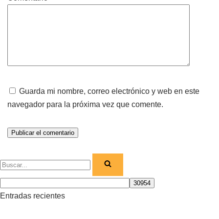
Guarda mi nombre, correo electrónico y web en este
navegador para la próxima vez que comente.
Entradas recientes