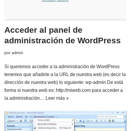
Acceder al panel de
administración de WordPress
por
admin
Si queremos acceder a la administración de WordPress
tenemos que añadirle a la URL de nuestra web (es decir la
dirección de nuestra web) lo siguiente: wp-admin De está
forma si nuestra web es: http://miweb.com para acceder a
la administración…
Leer más »