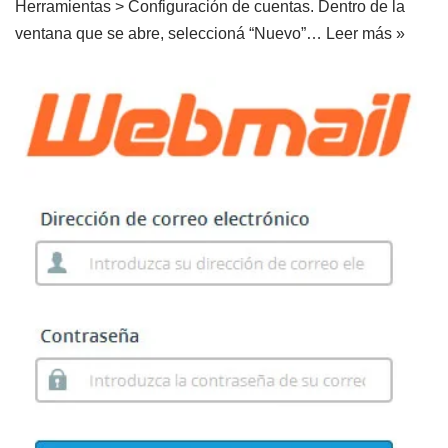
Herramientas > Configuración de cuentas. Dentro de la
ventana que se abre, seleccioná “Nuevo”…
Leer más »