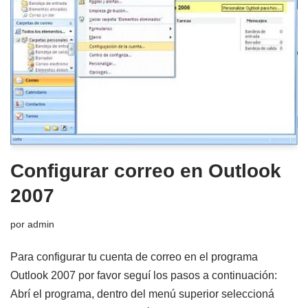
Configurar correo en Outlook
2007
por
admin
Para configurar tu cuenta de correo en el programa
Outlook 2007 por favor seguí los pasos a continuación:
Abrí el programa, dentro del menú superior seleccioná