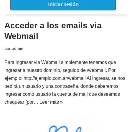
Acceder a los emails via
Webmail
por
admin
Para ingresar via Webmail simplemente tenemos que
ingresar a nuestro dominio, seguido de /webmail. Por
ejemplo: http://ejemplo.com.ar/webmail Al ingresar, se nos
pedirá un usuario y una contraseña, donde deberemos
ingresar como usuario la cuenta de mail que deseamos
chequear (por…
Leer más »