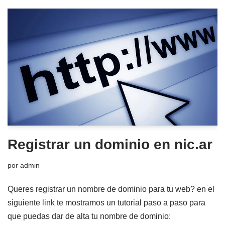
Registrar un dominio en nic.ar
por
admin
Queres registrar un nombre de dominio para tu web? en el
siguiente link te mostramos un tutorial paso a paso para
que puedas dar de alta tu nombre de dominio: