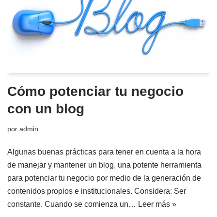
Cómo potenciar tu negocio
con un blog
por
admin
Algunas buenas prácticas para tener en cuenta a la hora
de manejar y mantener un blog, una potente herramienta
para potenciar tu negocio por medio de la generación de
contenidos propios e institucionales. Considera: Ser
constante. Cuando se comienza un…
Leer más »