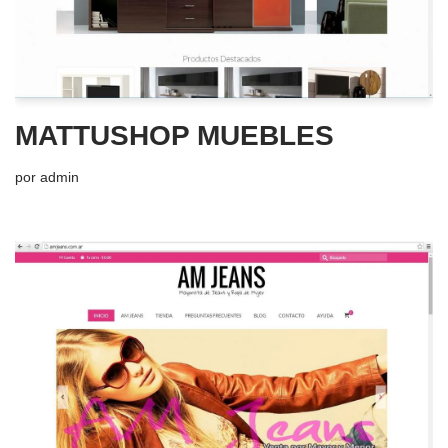
MATTUSHOP MUEBLES
por
admin