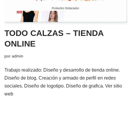
TODO CALZAS – TIENDA
ONLINE
por
admin
Trabajo realizado: Diseño y desarrollo de tienda online.
Diseño de blog. Creación y armado de perfil en redes
sociales. Diseño de logotipo. Diseño de grafica. Ver sitio
web