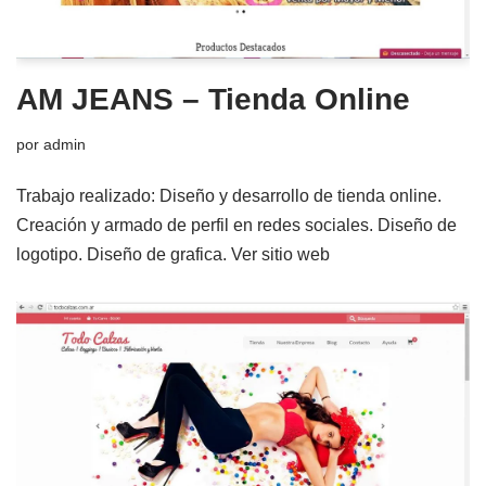
AM JEANS – Tienda Online
por
admin
Trabajo realizado: Diseño y desarrollo de tienda online.
Creación y armado de perfil en redes sociales. Diseño de
logotipo. Diseño de grafica. Ver sitio web