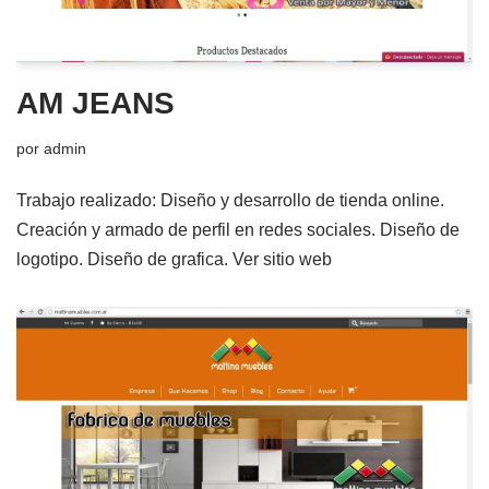
AM JEANS
por
admin
Trabajo realizado: Diseño y desarrollo de tienda online.
Creación y armado de perfil en redes sociales. Diseño de
logotipo. Diseño de grafica. Ver sitio web