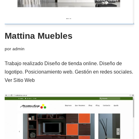
Mattina Muebles
por
admin
Trabajo realizado Diseño de tienda online. Diseño de
logotipo. Posicionamiento web. Gestión en redes sociales.
Ver Sitio Web