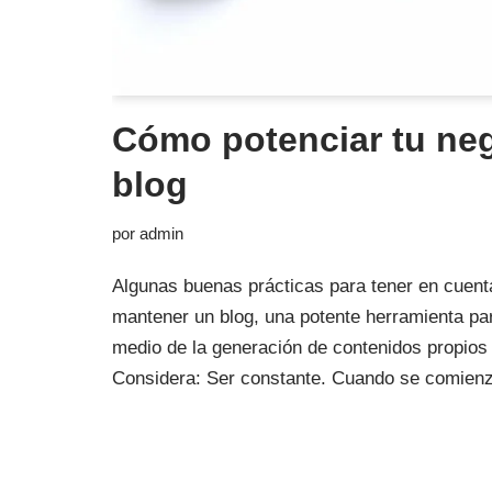
Cómo potenciar tu ne
blog
por
admin
Algunas buenas prácticas para tener en cuent
mantener un blog, una potente herramienta par
medio de la generación de contenidos propios e
Considera: Ser constante. Cuando se comie