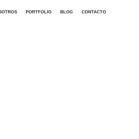
SOTROS
PORTFOLIO
BLOG
CONTACTO